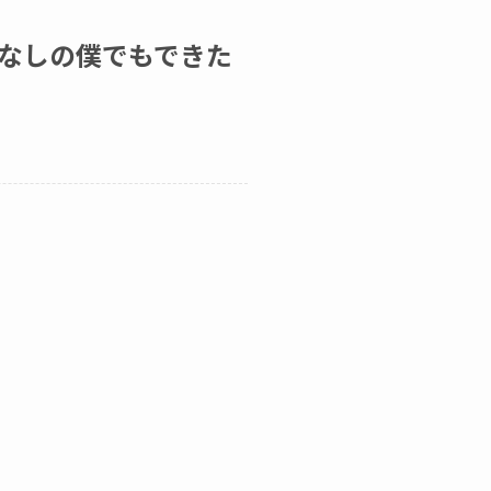
なしの僕でもできた