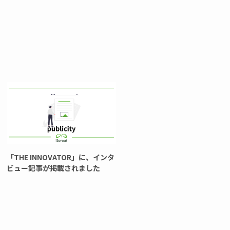
「THE INNOVATOR」に、インタ
ビュー記事が掲載されました