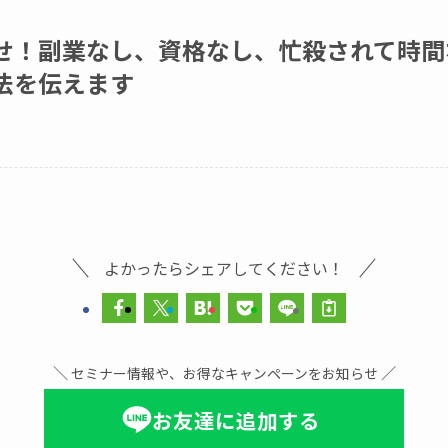
せ！副業なし、資格なし、忙殺されて時間
法を伝えます
よかったらシェアしてください！
＼
／
セミナー情報や、お得なキャンペーンをお知らせ
お友達に追加する