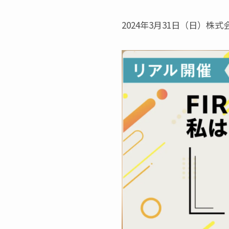
2024年3月31日（日）株