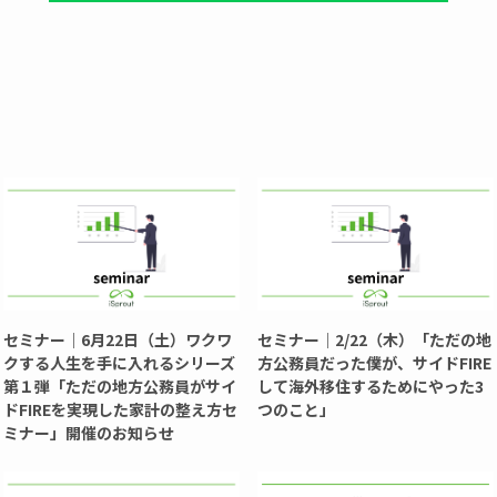
セミナー｜6月22日（土）ワクワ
セミナー｜2/22（木）「ただの地
クする人生を手に入れるシリーズ
方公務員だった僕が、サイドFIRE
第１弾「ただの地方公務員がサイ
して海外移住するためにやった3
ドFIREを実現した家計の整え方セ
つのこと」
ミナー」開催のお知らせ