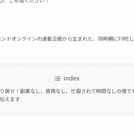
ぜひ、ご参加ください！
ヤモンドオンラインの連載企画から生まれた、同時期にFIRE
index
り戻せ！副業なし、資格なし、忙殺されて時間なしの僕で
伝えます