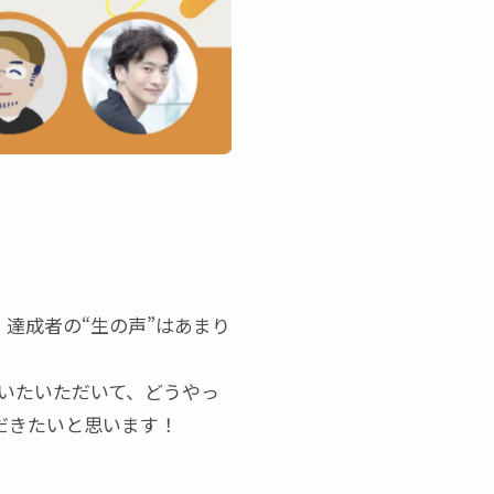
、達成者の“生の声”はあまり
いたいただいて、どうやっ
ただきたいと思います！