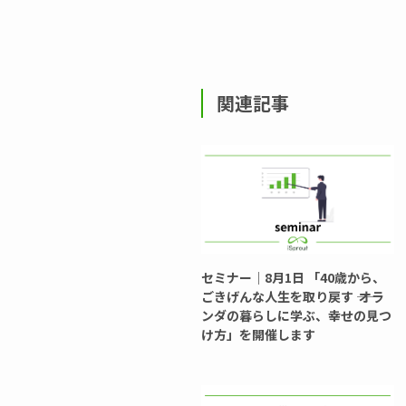
関連記事
セミナー｜8月1日 「40歳から、
ごきげんな人生を取り戻す ―― オラ
ンダの暮らしに学ぶ、幸せの見つ
け方」を開催します